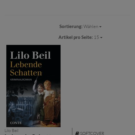
Sortierung:
Wählen
Artikel pro Seite:
15
Lilo Beil
SOFTCOVER