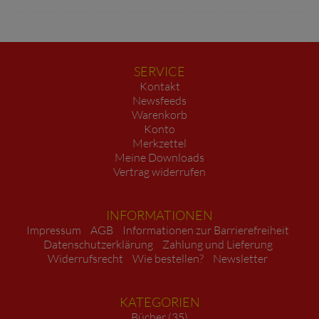
SERVICE
Kontakt
Newsfeeds
Warenkorb
Konto
Merkzettel
Meine Downloads
Vertrag widerrufen
INFORMATIONEN
Impressum
AGB
Informationen zur Barrierefreiheit
Datenschutzerklärung
Zahlung und Lieferung
Widerrufsrecht
Wie bestellen?
Newsletter
KATEGORIEN
Bücher (35)