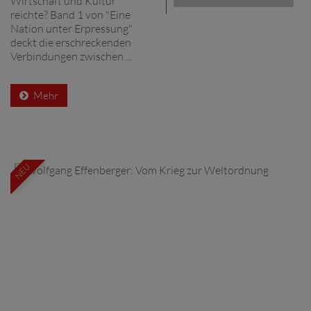
Wirtschaft und Kultur
reichte? Band 1 von "Eine
Nation unter Erpressung"
deckt die erschreckenden
Verbindungen zwischen ...
Mehr
NEU