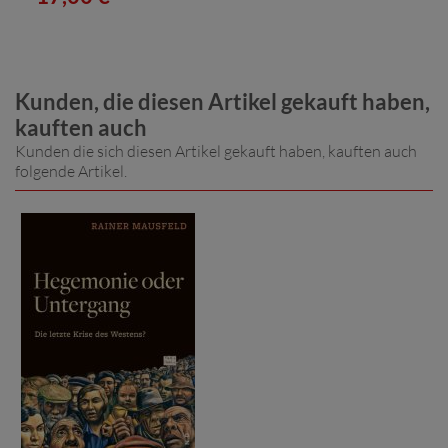
Kunden, die diesen Artikel gekauft haben,
kauften auch
Kunden die sich diesen Artikel gekauft haben, kauften auch
folgende Artikel.