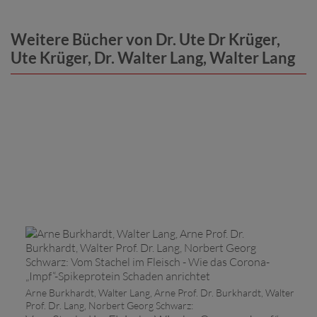
Weitere Bücher von Dr. Ute Dr Krüger,
Ute Krüger, Dr. Walter Lang, Walter Lang
Arne Burkhardt, Walter Lang, Arne Prof. Dr. Burkhardt, Walter
Prof. Dr. Lang, Norbert Georg Schwarz: