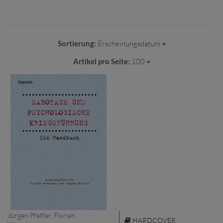
Sortierung:
Erscheinungsdatum
Artikel pro Seite:
100
Jürgen Pfeffer, Florian
HARDCOVER