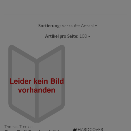
Sortierung:
Verkaufte Anzahl
Artikel pro Seite:
100
Thomas Trenkler
HARDCOVER