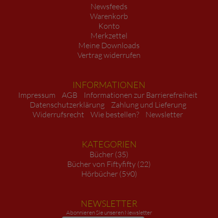
Newsfeeds
Warenkorb
Konto
Merkzettel
Meine Downloads
Vertrag widerrufen
INFORMATIONEN
Impressum
AGB
Informationen zur Barrierefreiheit
Datenschutzerklärung
Zahlung und Lieferung
Widerrufsrecht
Wie bestellen?
Newsletter
KATEGORIEN
Bücher (35)
Bücher von Fiftyfifty (22)
Hörbücher (590)
NEWSLETTER
Abonnieren Sie unseren Newsletter