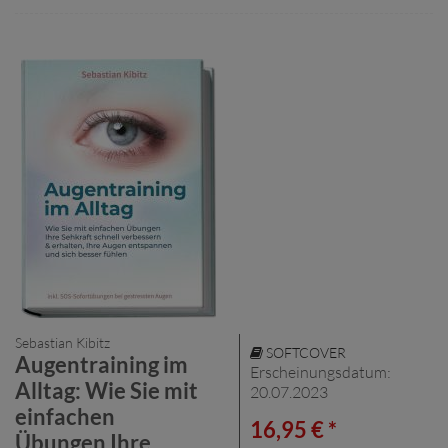
Sebastian Kibitz
SOFTCOVER
Augentraining im
Erscheinungsdatum:
Alltag: Wie Sie mit
20.07.2023
einfachen
16,95 € *
Übungen Ihre