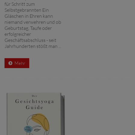
für Schritt zum
Selbstgebrannten Ein
Gläschen in Ehren kann
niemand verwehren und ob
Geburtstag, Taufe oder
erfolgreicher
Geschäftsabschluss - seit
Jahrhunderten stößt man ...
Mehr