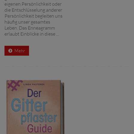
eigenen Persönlichkeit oder
die Entschlüsselung anderer
Persönlichkeit begleiten uns
häufig unser gesamtes
Leben. Das Enneagramm
erlaubt Einblicke in diese ...
Mehr