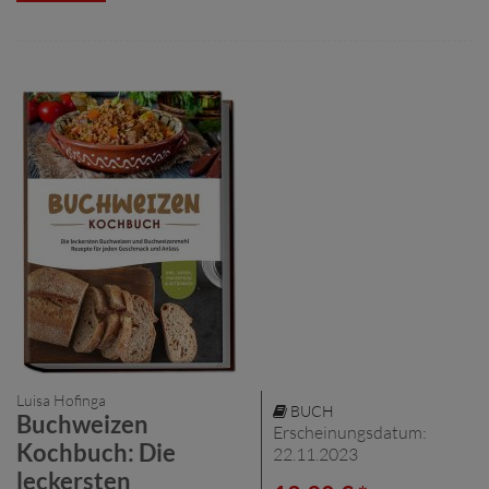
Luisa Hofinga
BUCH
Buchweizen
Erscheinungsdatum:
Kochbuch: Die
22.11.2023
leckersten