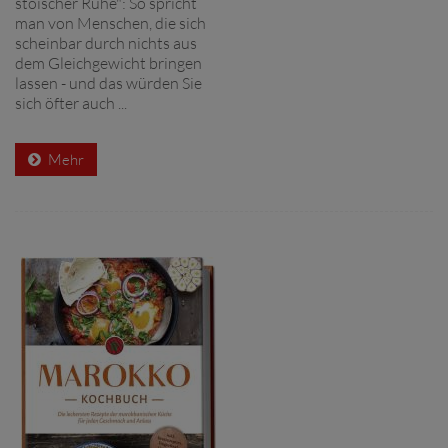
stoischer Ruhe": So spricht
man von Menschen, die sich
scheinbar durch nichts aus
dem Gleichgewicht bringen
lassen - und das würden Sie
sich öfter auch ...
Mehr