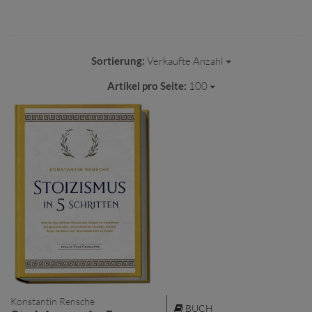
Sortierung:
Verkaufte Anzahl
Artikel pro Seite:
100
Konstantin Rensche
BUCH