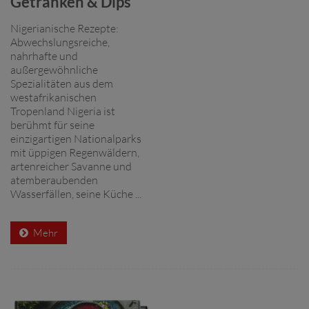
Getränken & Dips
Nigerianische Rezepte:
Abwechslungsreiche,
nahrhafte und
außergewöhnliche
Spezialitäten aus dem
westafrikanischen
Tropenland Nigeria ist
berühmt für seine
einzigartigen Nationalparks
mit üppigen Regenwäldern,
artenreicher Savanne und
atemberaubenden
Wasserfällen, seine Küche ...
Mehr