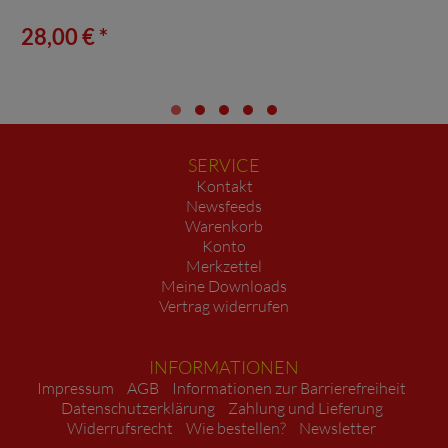
28,00 € *
SERVICE
Kontakt
Newsfeeds
Warenkorb
Konto
Merkzettel
Meine Downloads
Vertrag widerrufen
INFORMATIONEN
Impressum
AGB
Informationen zur Barrierefreiheit
Datenschutzerklärung
Zahlung und Lieferung
Widerrufsrecht
Wie bestellen?
Newsletter