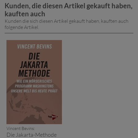
Kunden, die diesen Artikel gekauft haben,
kauften auch
Kunden die sich diesen Artikel gekauft haben, kauften auch
folgende Artikel.
Vincent Bevins:
Die Jakarta-Methode