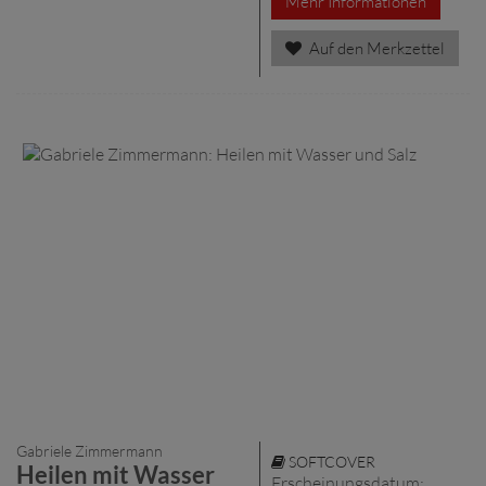
Mehr Informationen
Auf den Merkzettel
Gabriele Zimmermann
SOFTCOVER
Heilen mit Wasser
Erscheinungsdatum: