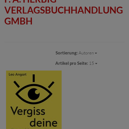
VERLAGSBUCHHANDLUNG
GMBH
Sortierung:
Autoren
Artikel pro Seite:
15