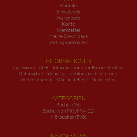
Kontakt
Newsfeeds
Warenkorb
Konto
Merkzettel
Meine Downloads
Vertrag widerrufen
INFORMATIONEN
Impressum
AGB
Informationen zur Barrierefreiheit
Datenschutzerklärung
Zahlung und Lieferung
Widerrufsrecht
Wie bestellen?
Newsletter
KATEGORIEN
Bücher (35)
Bücher von Fiftyfifty (22)
Hörbücher (590)
NEWSLETTER