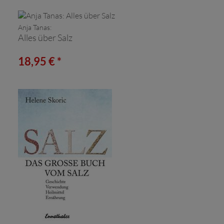
Anja Tanas:
Alles über Salz
18,95 € *