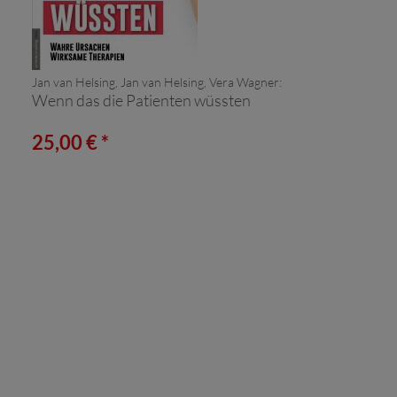
Jan van Helsing, Jan van Helsing, Vera Wagner:
Wenn das die Patienten wüssten
25,00 € *