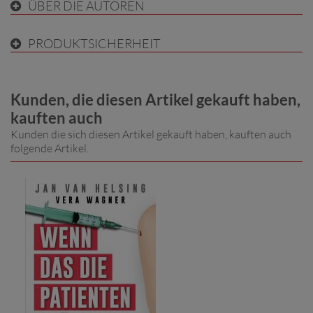
ÜBER DIE AUTOREN
PRODUKTSICHERHEIT
Kunden, die diesen Artikel gekauft haben,
kauften auch
Kunden die sich diesen Artikel gekauft haben, kauften auch
folgende Artikel.