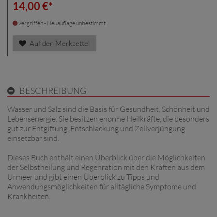
14,00 €*
vergriffen - Neuauflage unbestimmt
Auf den Merkzettel
BESCHREIBUNG
Wasser und Salz sind die Basis für Gesundheit, Schönheit und
Lebensenergie. Sie besitzen enorme Heilkräfte, die besonders
gut zur Entgiftung, Entschlackung und Zellverjüngung
einsetzbar sind.
Dieses Buch enthält einen Überblick über die Möglichkeiten
der Selbstheilung und Regenration mit den Kräften aus dem
Urmeer und gibt einen Überblick zu Tipps und
Anwendungsmöglichkeiten für alltägliche Symptome und
Krankheiten.