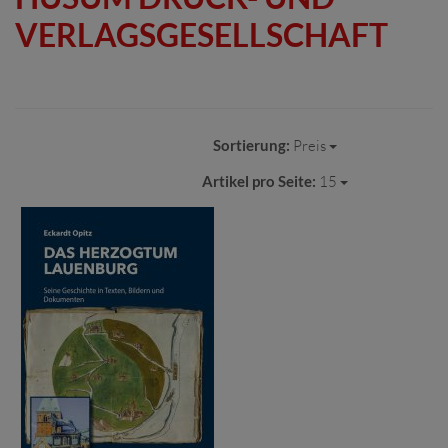
VERLAGSGESELLSCHAFT
Sortierung:
Preis
Artikel pro Seite:
15