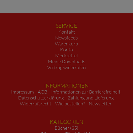
SERVICE
Kontakt
Newsfeeds
Warenkorb
Konto
Merkzettel
Meine Downloads
Vertrag widerrufen
INFORMATIONEN
Impressum
AGB
Informationen zur Barrierefreiheit
Datenschutzerklärung
Zahlung und Lieferung
Widerrufsrecht
Wie bestellen?
Newsletter
KATEGORIEN
Bücher (35)