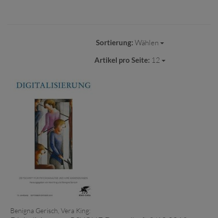
Sortierung:
Wählen
Artikel pro Seite:
12
Benigna Gerisch, Vera King: