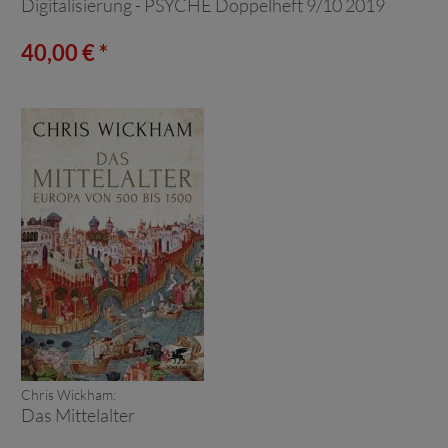
Digitalisierung - PSYCHE Doppelheft 9/10 2019
40,00 € *
Chris Wickham:
Das Mittelalter