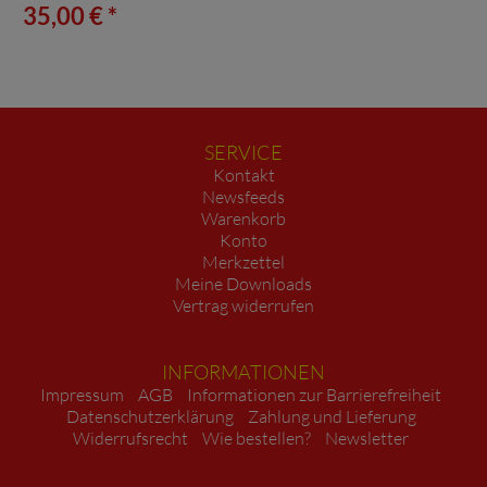
35,00 € *
SERVICE
Kontakt
Newsfeeds
Warenkorb
Konto
Merkzettel
Meine Downloads
Vertrag widerrufen
INFORMATIONEN
Impressum
AGB
Informationen zur Barrierefreiheit
Datenschutzerklärung
Zahlung und Lieferung
Widerrufsrecht
Wie bestellen?
Newsletter