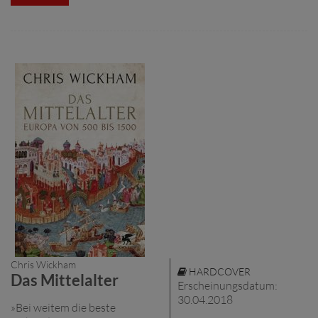
Chris Wickham
HARDCOVER
Das Mittelalter
Erscheinungsdatum:
30.04.2018
»Bei weitem die beste