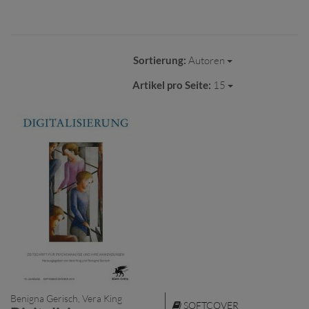
Sortierung:
Autoren
Artikel pro Seite:
15
Benigna Gerisch, Vera King
SOFTCOVER