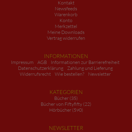
Kontakt
Newsfeeds
Warenkorb
Konto
Merkzettel
Meine Downloads
Vertrag widerrufen
INFORMATIONEN
Impressum
AGB
Informationen zur Barrierefreiheit
Datenschutzerklärung
Zahlung und Lieferung
Widerrufsrecht
Wie bestellen?
Newsletter
KATEGORIEN
Bücher (35)
Bücher von Fiftyfifty (22)
Hörbücher (590)
NEWSLETTER