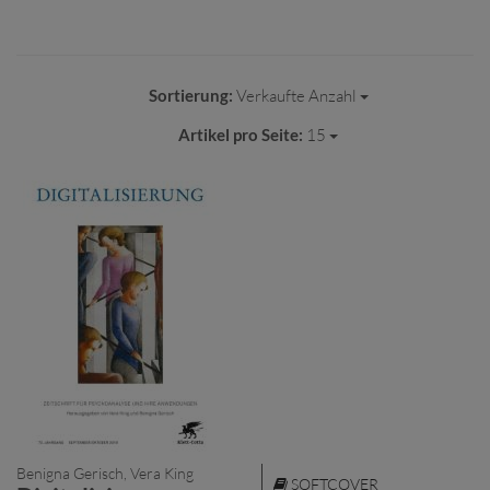
Sortierung:
Verkaufte Anzahl
Artikel pro Seite:
15
Benigna Gerisch, Vera King
SOFTCOVER