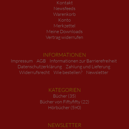
Kontakt
Newsfeeds
Warenkorb
Konto
Merkzettel
Meine Downloads
Vertrag widerrufen
INFORMATIONEN
Impressum
AGB
Informationen zur Barrierefreiheit
Datenschutzerklärung
Zahlung und Lieferung
Widerrufsrecht
Wie bestellen?
Newsletter
KATEGORIEN
Bücher (35)
Bücher von Fiftyfifty (22)
Hörbücher (590)
NEWSLETTER