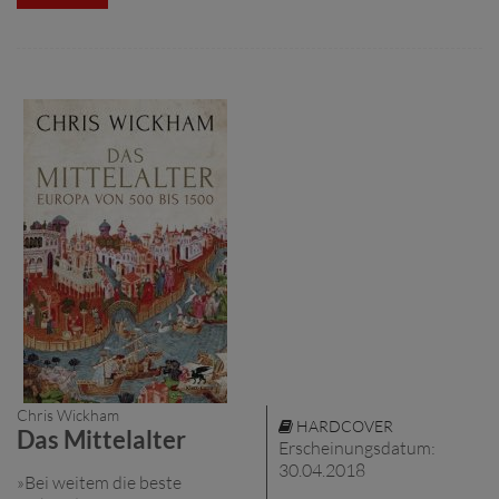
Chris Wickham
HARDCOVER
Das Mittelalter
Erscheinungsdatum:
30.04.2018
»Bei weitem die beste