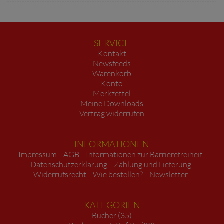
SERVICE
Kontakt
Newsfeeds
Warenkorb
Konto
Merkzettel
Meine Downloads
Vertrag widerrufen
INFORMATIONEN
Impressum
AGB
Informationen zur Barrierefreiheit
Datenschutzerklärung
Zahlung und Lieferung
Widerrufsrecht
Wie bestellen?
Newsletter
KATEGORIEN
Bücher (35)