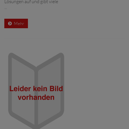
Lösungen auf und gibt viele
...
Mehr