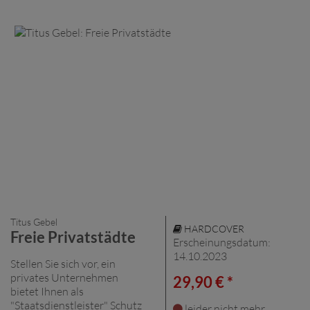
Titus Gebel
HARDCOVER
Freie Privatstädte
Erscheinungsdatum:
14.10.2023
Stellen Sie sich vor, ein
privates Unternehmen
29,90 € *
bietet Ihnen als
"Staatsdienstleister" Schutz
leider nicht mehr