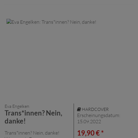
Eva Engelken
HARDCOVER
Trans*innen? Nein,
Erscheinungsdatum:
danke!
15.09.2022
19,90 € *
Trans*innen? Nein, danke!