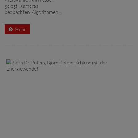
gelegt. Kameras
beobachten, Algorithmen ...
Mehr