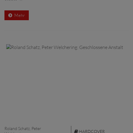
Mehr
Roland Schatz, Peter
HARDCOVER