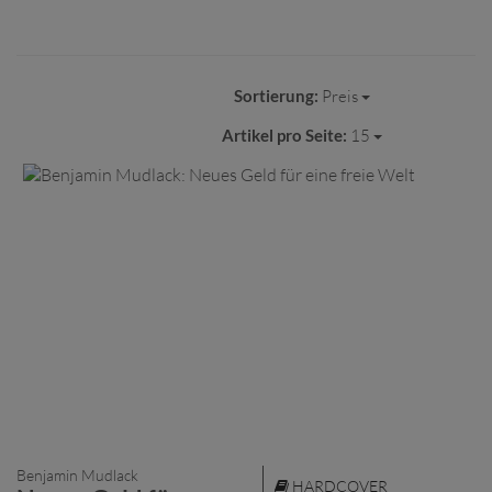
Sortierung:
Preis
Artikel pro Seite:
15
Benjamin Mudlack
HARDCOVER