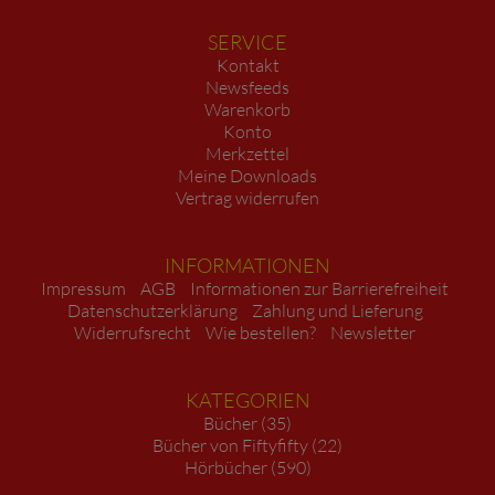
SERVICE
Kontakt
Newsfeeds
Warenkorb
Konto
Merkzettel
Meine Downloads
Vertrag widerrufen
INFORMATIONEN
Impressum
AGB
Informationen zur Barrierefreiheit
Datenschutzerklärung
Zahlung und Lieferung
Widerrufsrecht
Wie bestellen?
Newsletter
KATEGORIEN
Bücher (35)
Bücher von Fiftyfifty (22)
Hörbücher (590)