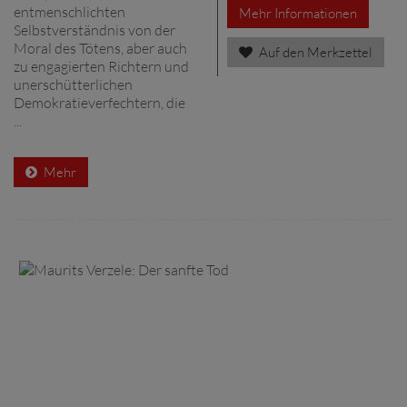
entmenschlichten
Mehr Informationen
Selbstverständnis von der
Moral des Tötens, aber auch
Auf den Merkzettel
zu engagierten Richtern und
unerschütterlichen
Demokratieverfechtern, die
...
Mehr