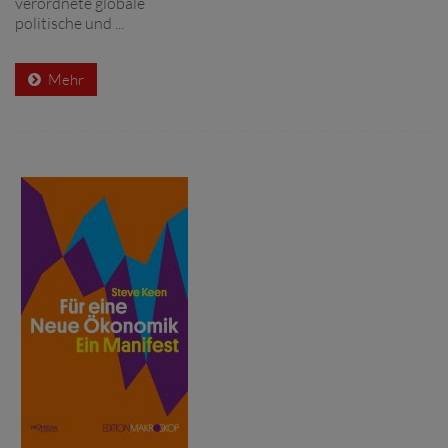
verordnete globale
politische und ...
Mehr