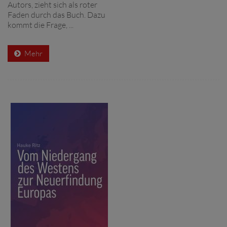
Autors, zieht sich als roter
Faden durch das Buch. Dazu
kommt die Frage, ...
Mehr