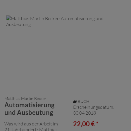
Matthias Martin Becker
BUCH
Automatisierung
Erscheinungsdatum:
und Ausbeutung
30.04.2018
22,00 € *
Was wird aus der Arbeit im
21. Jahrhundert? Matthias