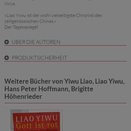
Virus.
»Liao Yiwu ist der wohl vielseitigste Chronist des
zeitgenössischen Chinas.«
Der Tagesspiegel
ÜBER DIE AUTOREN
PRODUKTSICHERHEIT
Weitere Bücher von Yiwu Liao, Liao Yiwu,
Hans Peter Hoffmann, Brigitte
Höhenrieder