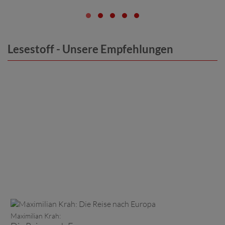
Lesestoff - Unsere Empfehlungen
Maximilian Krah: