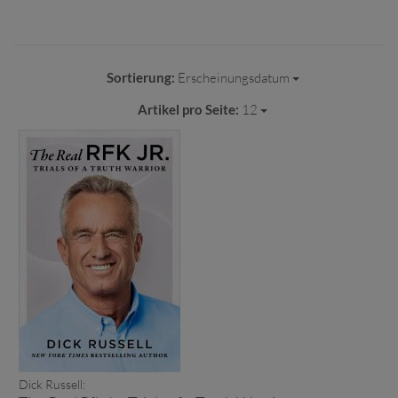
Sortierung:
Erscheinungsdatum
Artikel pro Seite:
12
Dick Russell: