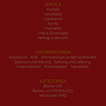
SERVICE
Kontakt
Newsfeeds
Warenkorb
Konto
Merkzettel
Meine Downloads
Vertrag widerrufen
INFORMATIONEN
Impressum
AGB
Informationen zur Barrierefreiheit
Datenschutzerklärung
Zahlung und Lieferung
Widerrufsrecht
Wie bestellen?
Newsletter
KATEGORIEN
Bücher (35)
Bücher von Fiftyfifty (22)
Hörbücher (590)