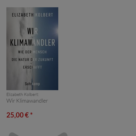
Elizabeth Kolbert:
Wir Klimawandler
25,00 € *