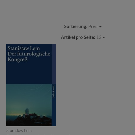
Sortierung:
Preis
Artikel pro Seite:
12
Stanislaw Lem: