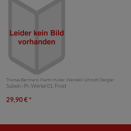
Thomas Bernhard, Martin Huber, Wendelin Schmidt-Dengler:
Subskr.-Pr. Werke 01. Frost
29,90 € *