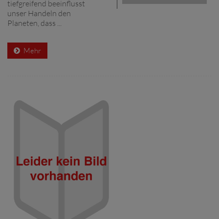
tiefgreifend beeinflusst
unser Handeln den
Planeten, dass ...
Mehr