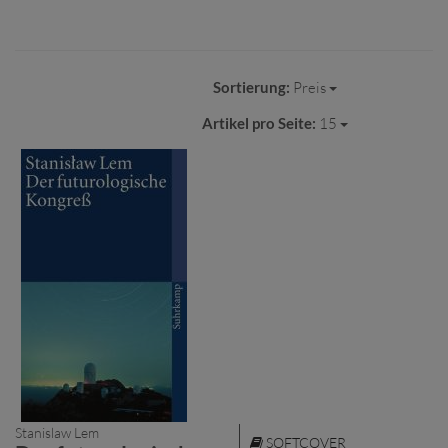
Sortierung:
Preis
Artikel pro Seite:
15
Stanislaw Lem
SOFTCOVER