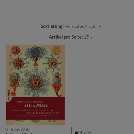
Sortierung:
Verkaufte Anzahl
Artikel pro Seite:
15
Andreas Weber
BUCH