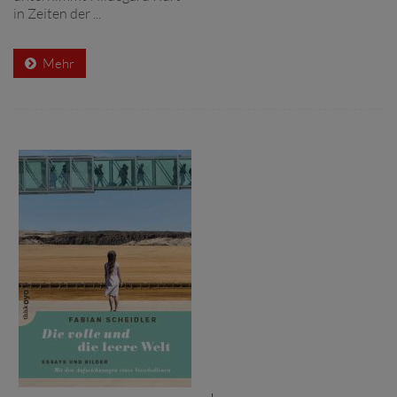
in Zeiten der ...
Mehr