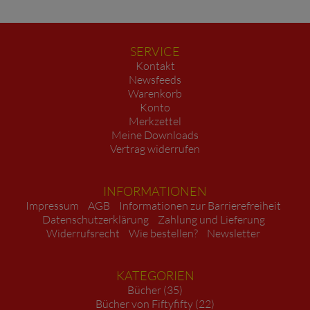
SERVICE
Kontakt
Newsfeeds
Warenkorb
Konto
Merkzettel
Meine Downloads
Vertrag widerrufen
INFORMATIONEN
Impressum
AGB
Informationen zur Barrierefreiheit
Datenschutzerklärung
Zahlung und Lieferung
Widerrufsrecht
Wie bestellen?
Newsletter
KATEGORIEN
Bücher (35)
Bücher von Fiftyfifty (22)