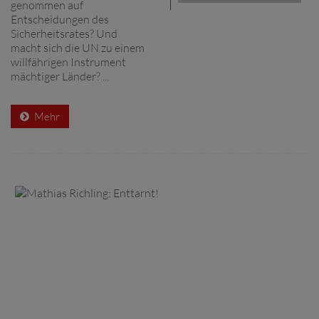
genommen auf
Entscheidungen des
Sicherheitsrates? Und
macht sich die UN zu einem
willfährigen Instrument
mächtiger Länder? ...
Mehr