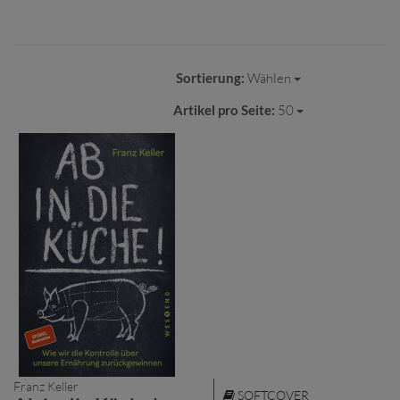
Sortierung:
Wählen
Artikel pro Seite:
50
Franz Keller
SOFTCOVER