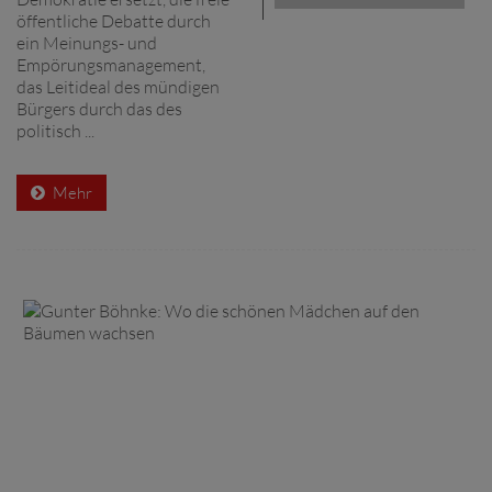
öffentliche Debatte durch
ein Meinungs- und
Empörungsmanagement,
das Leitideal des mündigen
Bürgers durch das des
politisch ...
Mehr