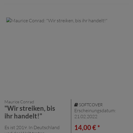
Maurice Conrad
SOFTCOVER
"Wir streiken, bis
Erscheinungsdatum:
ihr handelt!"
21.02.2022
14,00 € *
Es ist 2019. In Deutschland