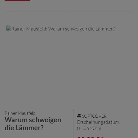
Rainer Mausfeld
SOFTCOVER
Warum schweigen
Erscheinungsdatum:
die Lämmer?
04.06.2019