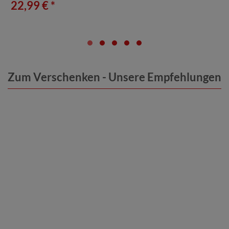
22,99 € *
Zum Verschenken - Unsere Empfehlungen