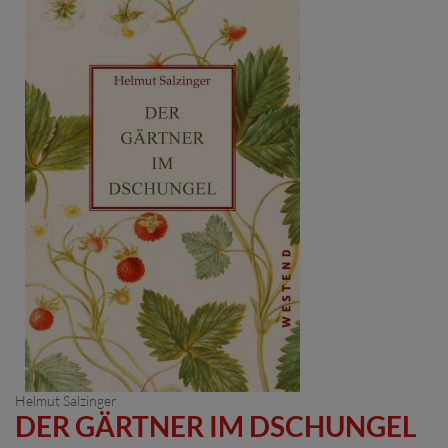
Helmut Salzinger
DER GÄRTNER IM DSCHUNGEL