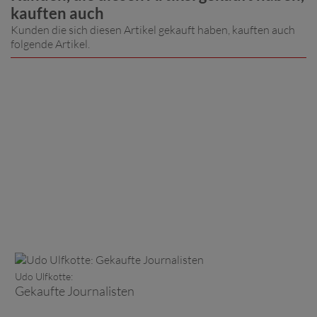
kauften auch
Kunden die sich diesen Artikel gekauft haben, kauften auch
folgende Artikel.
Udo Ulfkotte:
Gekaufte Journalisten