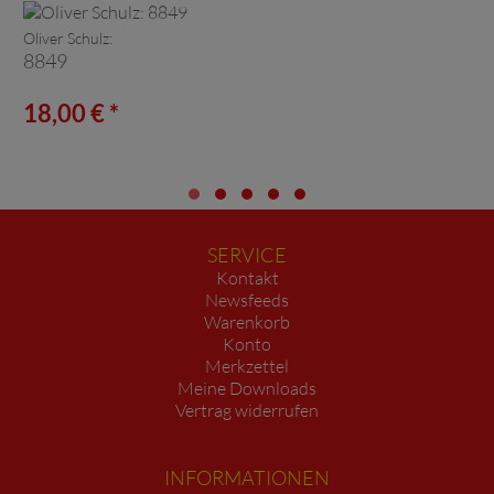
Oliver Schulz:
8849
18,00 € *
SERVICE
Kontakt
Newsfeeds
Warenkorb
Konto
Merkzettel
Meine Downloads
Vertrag widerrufen
INFORMATIONEN