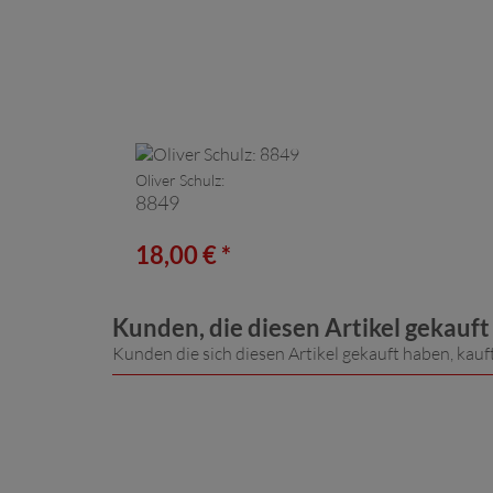
Oliver Schulz:
8849
18,00 € *
Kunden, die diesen Artikel gekauf
Kunden die sich diesen Artikel gekauft haben, kauf