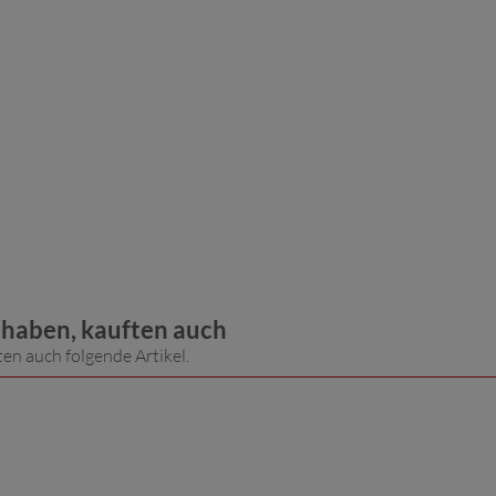
t haben, kauften auch
ten auch folgende Artikel.