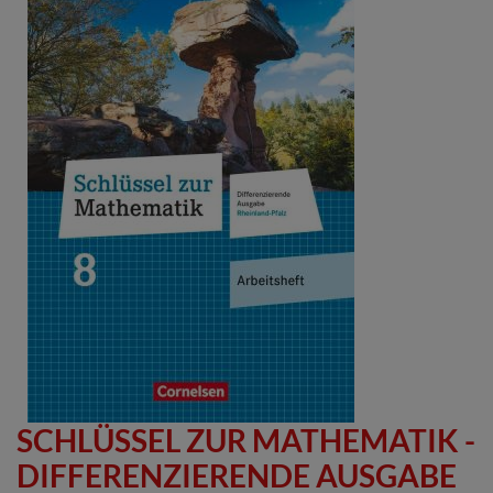
SCHLÜSSEL ZUR MATHEMATIK -
DIFFERENZIERENDE AUSGABE