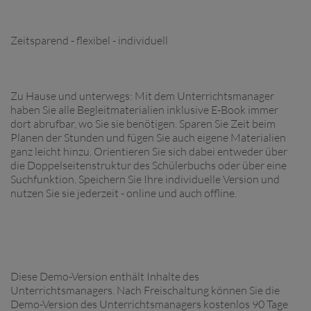
Zeitsparend - flexibel - individuell
Zu Hause und unterwegs: Mit dem Unterrichtsmanager
haben Sie alle Begleitmaterialien inklusive E-Book immer
dort abrufbar, wo Sie sie benötigen. Sparen Sie Zeit beim
Planen der Stunden und fügen Sie auch eigene Materialien
ganz leicht hinzu. Orientieren Sie sich dabei entweder über
die Doppelseitenstruktur des Schülerbuchs oder über eine
Suchfunktion. Speichern Sie Ihre individuelle Version und
nutzen Sie sie jederzeit - online und auch offline.
Diese Demo-Version enthält Inhalte des
Unterrichtsmanagers. Nach Freischaltung können Sie die
Demo-Version des Unterrichtsmanagers kostenlos 90 Tage