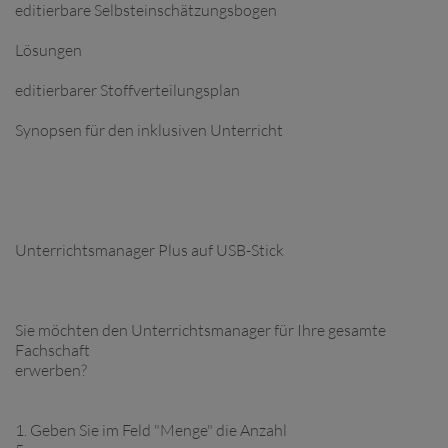
editierbare Selbsteinschätzungsbogen
Lösungen
editierbarer Stoffverteilungsplan
Synopsen für den inklusiven Unterricht
Unterrichtsmanager Plus auf USB-Stick
Sie möchten den Unterrichtsmanager für Ihre gesamte
Fachschaft
erwerben?
1. Geben Sie im Feld "Menge" die Anzahl