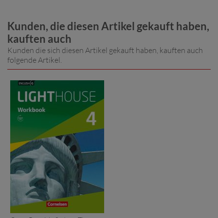
Kunden, die diesen Artikel gekauft haben,
kauften auch
Kunden die sich diesen Artikel gekauft haben, kauften auch
folgende Artikel.