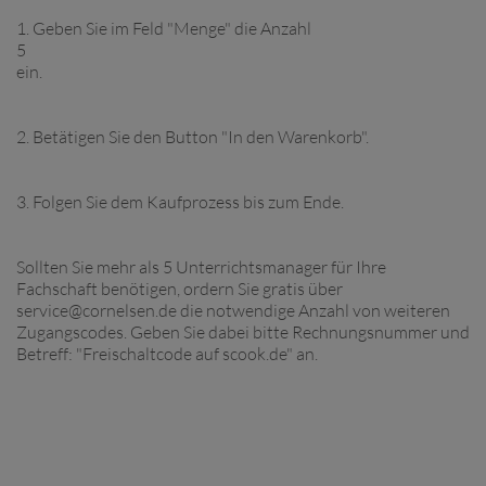
1. Geben Sie im Feld "Menge" die Anzahl
5
ein.
2. Betätigen Sie den Button "In den Warenkorb".
3. Folgen Sie dem Kaufprozess bis zum Ende.
Sollten Sie mehr als 5 Unterrichtsmanager für Ihre
Fachschaft benötigen, ordern Sie gratis über
service@cornelsen.de die notwendige Anzahl von weiteren
Zugangscodes. Geben Sie dabei bitte Rechnungsnummer und
Betreff: "Freischaltcode auf scook.de" an.