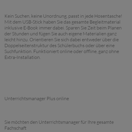
Kein Suchen, keine Unordnung, passt in jede Hosentasche!
Mit dem USB-Stick haben Sie das gesamte Begleitmaterial
inklusive E-Book immer dabei. Sparen Sie Zeit beim Planen
der Stunden und fügen Sie auch eigene Materialien ganz
leicht hinzu. Orientieren Sie sich dabei entweder über die
Doppelseitenstruktur des Schülerbuchs oder über eine
Suchfunktion. Funktioniert online oder offline, ganz ohne
Extra-Installation.
Unterrichtsmanager Plus online
Sie möchten den Unterrichtsmanager für Ihre gesamte
Fachschaft