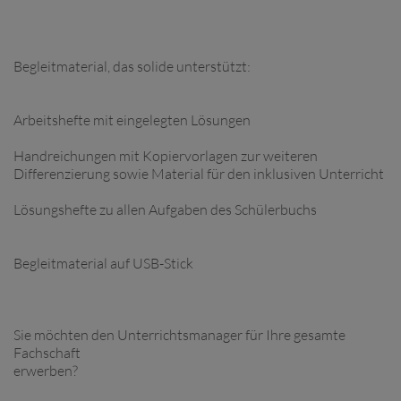
Begleitmaterial, das solide unterstützt:
Arbeitshefte mit eingelegten Lösungen
Handreichungen mit Kopiervorlagen zur weiteren
Differenzierung sowie Material für den inklusiven Unterricht
Lösungshefte zu allen Aufgaben des Schülerbuchs
Begleitmaterial auf USB-Stick
Sie möchten den Unterrichtsmanager für Ihre gesamte
Fachschaft
erwerben?