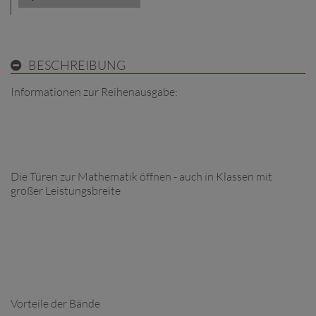
BESCHREIBUNG
Informationen zur Reihenausgabe:
Die Türen zur Mathematik öffnen - auch in Klassen mit
großer Leistungsbreite
Vorteile der Bände