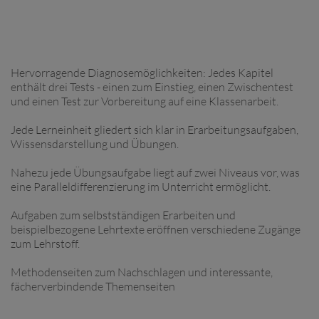
Hervorragende Diagnosemöglichkeiten: Jedes Kapitel
enthält drei Tests - einen zum Einstieg, einen Zwischentest
und einen Test zur Vorbereitung auf eine Klassenarbeit.
Jede Lerneinheit gliedert sich klar in Erarbeitungsaufgaben,
Wissensdarstellung und Übungen.
Nahezu jede Übungsaufgabe liegt auf zwei Niveaus vor, was
eine Paralleldifferenzierung im Unterricht ermöglicht.
Aufgaben zum selbstständigen Erarbeiten und
beispielbezogene Lehrtexte eröffnen verschiedene Zugänge
zum Lehrstoff.
Methodenseiten zum Nachschlagen und interessante,
fächerverbindende Themenseiten