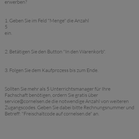
erwerben?
1. Geben Sie im Feld "Menge" die Anzahl
5
ein.
2. Betätigen Sie den Button "In den Warenkorb".
3. Folgen Sie dem Kaufprozess bis zum Ende.
Sollten Sie mehr als 5 Unterrichtsmanager für Ihre
Fachschaft benötigen, ordern Sie gratis über
service@cornelsen.de die notwendige Anzahl von weiteren
Zugangscodes. Geben Sie dabei bitte Rechnungsnummer und
Betreff: "Freischaltcode auf cornelsen.de" an.