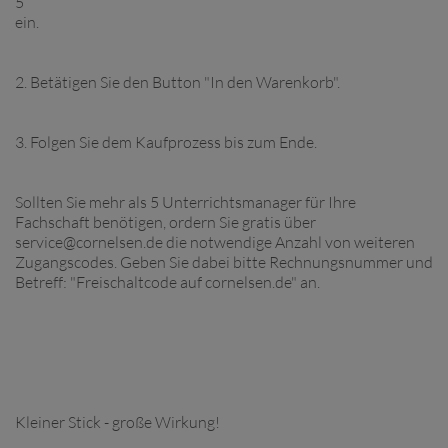
5
ein.
2. Betätigen Sie den Button "In den Warenkorb".
3. Folgen Sie dem Kaufprozess bis zum Ende.
Sollten Sie mehr als 5 Unterrichtsmanager für Ihre
Fachschaft benötigen, ordern Sie gratis über
service@cornelsen.de die notwendige Anzahl von weiteren
Zugangscodes. Geben Sie dabei bitte Rechnungsnummer und
Betreff: "Freischaltcode auf cornelsen.de" an.
Kleiner Stick - große Wirkung!