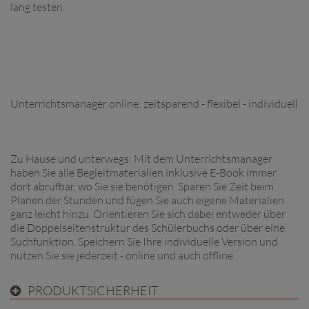
lang testen.
Unterrichtsmanager online: zeitsparend - flexibel - individuell
Zu Hause und unterwegs: Mit dem Unterrichtsmanager
haben Sie alle Begleitmaterialien inklusive E-Book immer
dort abrufbar, wo Sie sie benötigen. Sparen Sie Zeit beim
Planen der Stunden und fügen Sie auch eigene Materialien
ganz leicht hinzu. Orientieren Sie sich dabei entweder über
die Doppelseitenstruktur des Schülerbuchs oder über eine
Suchfunktion. Speichern Sie Ihre individuelle Version und
nutzen Sie sie jederzeit - online und auch offline.
PRODUKTSICHERHEIT