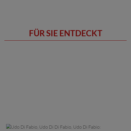
FÜR SIE ENTDECKT