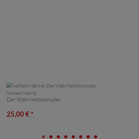
Norbert Häring:
Der Wahrheitskomplex
25,00 € *