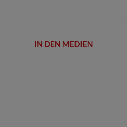
IN DEN MEDIEN