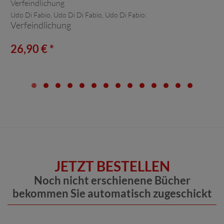
Udo Di Fabio, Udo Di Di Fabio, Udo Di Fabio:
Verfeindlichung
26,90 € *
JETZT BESTELLEN
Noch nicht erschienene Bücher
bekommen Sie automatisch zugeschickt