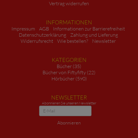
Vertrag widerrufen
INFORMATIONEN
Impressum
AGB
Informationen zur Barrierefreiheit
Datenschutzerklärung
Zahlung und Lieferung
Widerrufsrecht
Wie bestellen?
Newsletter
KATEGORIEN
Bücher (35)
Bücher von Fiftyfifty (22)
Hörbücher (590)
NEWSLETTER
Abonnieren Sie unseren Newsletter
Newsletter
Abonnieren