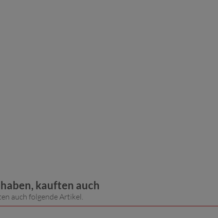
t haben, kauften auch
ten auch folgende Artikel.