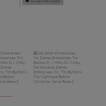
Auf den Merkzettel