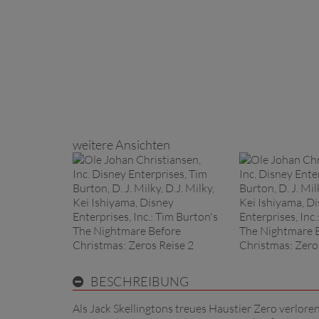
weitere Ansichten
BESCHREIBUNG
Als Jack Skellingtons treues Haustier Zero verlore