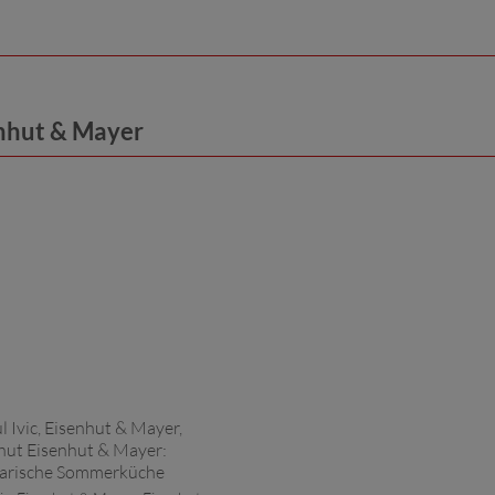
enhut & Mayer