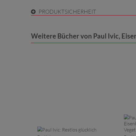
PRODUKTSICHERHEIT
Weitere Bücher von Paul Ivic, Eis