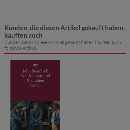
Kunden, die diesen Artikel gekauft haben,
kauften auch
Kunden die sich diesen Artikel gekauft haben, kauften auch
folgende Artikel.