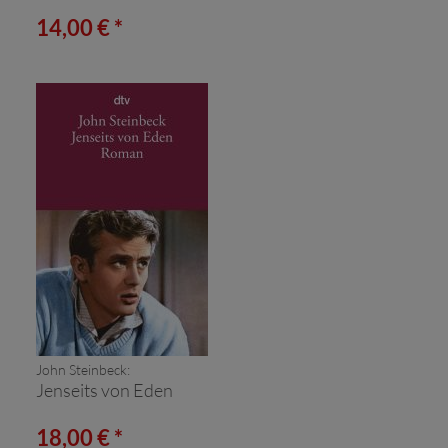
14,00 € *
John Steinbeck:
Jenseits von Eden
18,00 € *