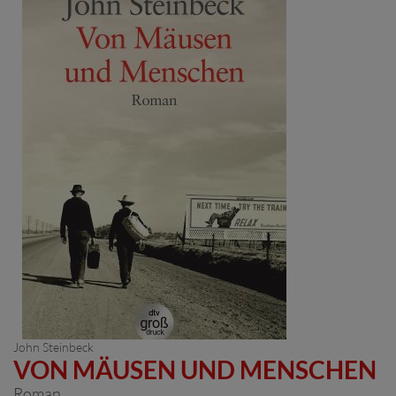
John Steinbeck
VON MÄUSEN UND MENSCHEN
Roman