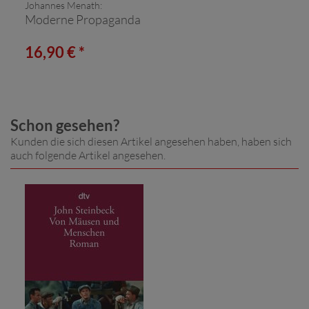
Johannes Menath:
Moderne Propaganda
16,90 € *
Schon gesehen?
Kunden die sich diesen Artikel angesehen haben, haben sich
auch folgende Artikel angesehen.