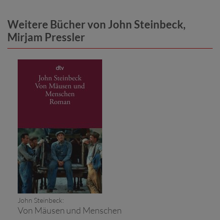
Weitere Bücher von John Steinbeck,
Mirjam Pressler
John Steinbeck:
Von Mäusen und Menschen