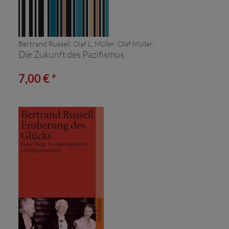
Bertrand Russell, Olaf L. Müller, Olaf Müller:
Die Zukunft des Pazifismus
7,00 € *