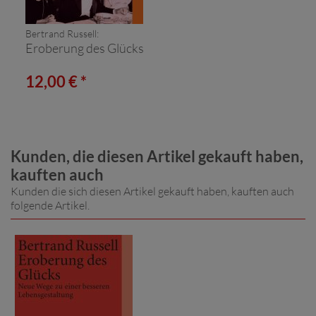
Bertrand Russell:
Eroberung des Glücks
12,00 € *
Kunden, die diesen Artikel gekauft haben,
kauften auch
Kunden die sich diesen Artikel gekauft haben, kauften auch
folgende Artikel.