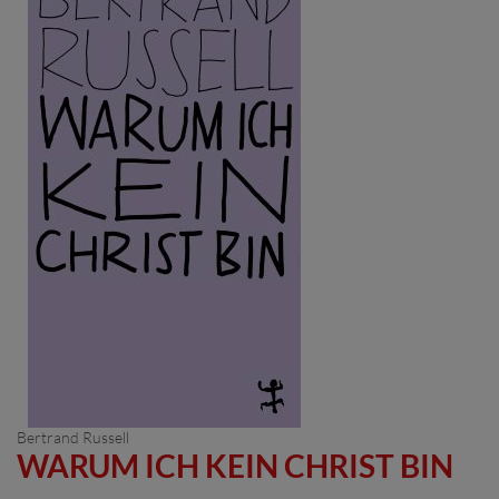
Bertrand Russell
WARUM ICH KEIN CHRIST BIN