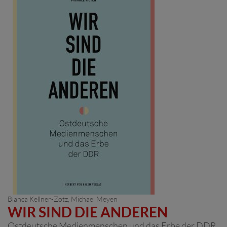
Bianca Kellner-Zotz,
Michael Meyen
WIR SIND DIE ANDEREN
Ostdeutsche Medienmenschen und das Erbe der DDR