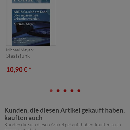
Michael Meyen:
Staatsfunk
10,90 € *
Kunden, die diesen Artikel gekauft haben,
kauften auch
Kunden die sich diesen Artikel gekauft haben, kauften auch