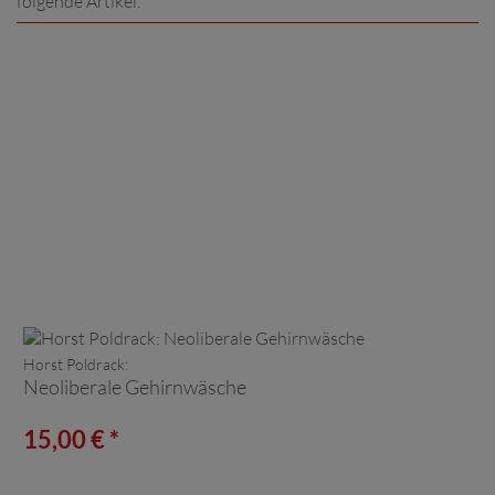
folgende Artikel.
Horst Poldrack:
Neoliberale Gehirnwäsche
15,00 € *