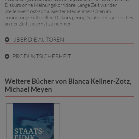
Diskurs ohne Meinungskorridore. Lange Zeit war der
Stellenwert ost-sozialisierter Medienmenschen im
erinnerungskulturellen Diskurs gering. Spätestens jetzt ist es
an der Zeit, sie ernst zu nehmen.
ÜBER DIE AUTOREN
PRODUKTSICHERHEIT
Weitere Bücher von Bianca Kellner-Zotz,
Michael Meyen