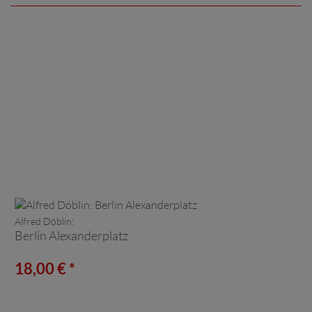
Alfred Döblin:
Berlin Alexanderplatz
18,00 € *