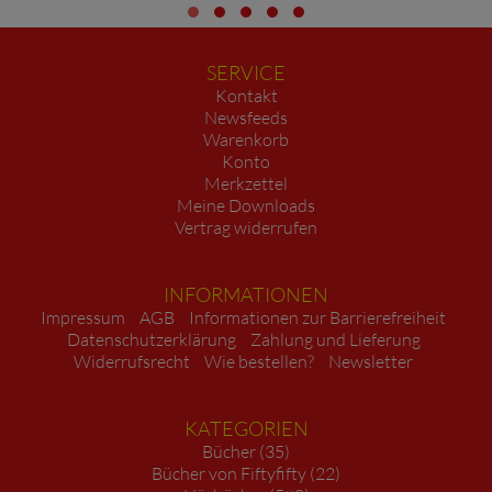
SERVICE
Kontakt
Newsfeeds
Warenkorb
Konto
Merkzettel
Meine Downloads
Vertrag widerrufen
INFORMATIONEN
Impressum
AGB
Informationen zur Barrierefreiheit
Datenschutzerklärung
Zahlung und Lieferung
Widerrufsrecht
Wie bestellen?
Newsletter
KATEGORIEN
Bücher (35)
Bücher von Fiftyfifty (22)