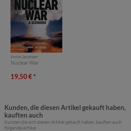
Annie Jacobsen:
Nuclear War
19,50 € *
Kunden, die diesen Artikel gekauft haben,
kauften auch
Kunden die sich diesen Artikel gekauft haben, kauften auch
folgende Artikel.