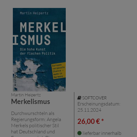
Martin Heipertz
SOFTCOVER
Merkelismus
Erscheinungsdatum:
25.11.2024
Durchwurschteln als
Regierungsform: Angela
26,00 € *
Merkels politischer Stil
hat Deutschland und
lieferbar innerhalb