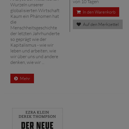
von 10 Tagen
Wurzeln unserer
globalisierten Wirtschaft
In den Warenkorb
Kaum ein Phänomen hat
die
Auf den Merkzettel
Menschheitsgeschichte
der letzten Jahrhunderte
so geprägt wie der
Kapitalismus - wie wir
leben und arbeiten, wie
wir über uns und andere
denken, wie wir ...
Mehr