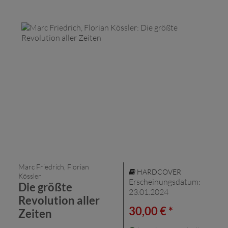
Marc Friedrich, Florian
HARDCOVER
Kössler
Erscheinungsdatum:
Die größte
23.01.2024
Revolution aller
30,00 € *
Zeiten