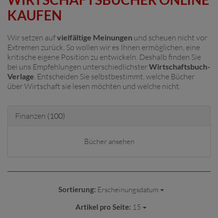
KAUFEN
Wir setzen auf
vielfältige Meinungen
und scheuen nicht vor
Extremen zurück. So wollen wir es Ihnen ermöglichen, eine
kritische eigene Position zu entwickeln. Deshalb finden Sie
bei uns Empfehlungen unterschiedlichster
Wirtschaftsbuch-
Verlage
. Entscheiden Sie selbstbestimmt, welche Bücher
über Wirtschaft sie lesen möchten und welche nicht.
Finanzen
(100)
Bücher ansehen
Sortierung:
Erscheinungsdatum
Artikel pro Seite:
15