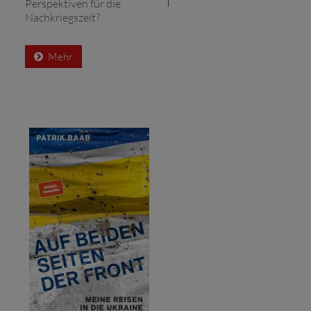
Perspektiven für die
Nachkriegszeit?
Mehr