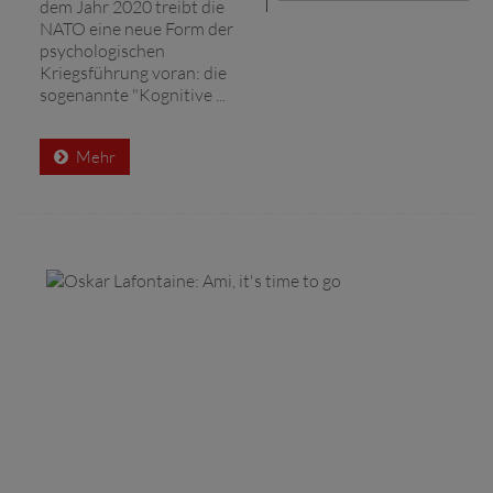
dem Jahr 2020 treibt die
NATO eine neue Form der
psychologischen
Kriegsführung voran: die
sogenannte "Kognitive ...
Mehr