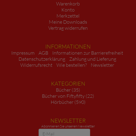
Warenkorb
Konto
Merkzettel
Meine Downloads
Vertrag widerrufen
INFORMATIONEN
Impressum
AGB
Informationen zur Barrierefreiheit
Datenschutzerklärung
Zahlung und Lieferung
Widerrufsrecht
Wie bestellen?
Newsletter
KATEGORIEN
Bücher (35)
Bücher von Fiftyfifty (22)
Hörbücher (590)
NEWSLETTER
Abonnieren Sie unseren Newsletter
Newsletter