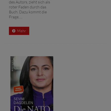
des Autors, zieht sich als
roter Faden durch das
Buch. Dazu kommt die
Frage, ...
Mehr