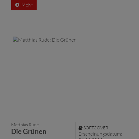
Mehr
Matthias Rude
SOFTCOVER
Die Grünen
Erscheinungsdatum: