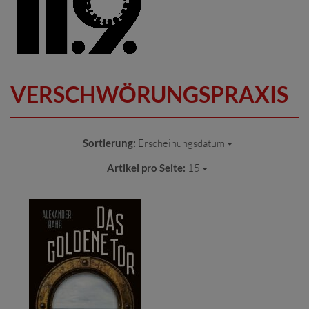
VERSCHWÖRUNGSPRAXIS
Sortierung:
Erscheinungsdatum
Artikel pro Seite:
15