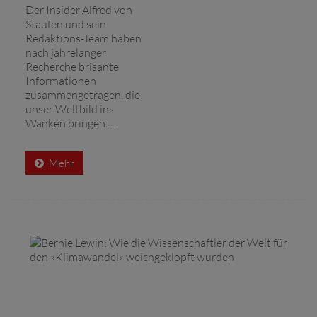
Der Insider Alfred von
Staufen und sein
Redaktions-Team haben
nach jahrelanger
Recherche brisante
Informationen
zusammengetragen, die
unser Weltbild ins
Wanken bringen. ...
Mehr