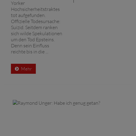
Yorker
Hochsicherheitstraktes
tot aufgefunden.
Offizielle Todesursache:
Suizid. Seitdem ranken
sich wilde Spekulationen
um den Tod Epsteins.
Denn sein Einfluss
reichte bis in die ...
Mehr