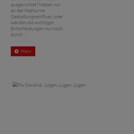
ausgerichtet? Haben wir
an der Wahlurne
Gestaltungseinfluss, oder
werden die wichtigen
Entscheidungen nur noch
durch ...
Mehr