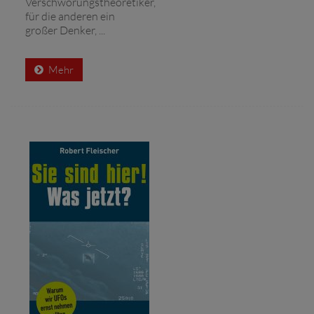
Verschwörungstheoretiker,
für die anderen ein
großer Denker, ...
Mehr