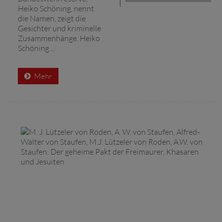
Heiko Schöning, nennt
die Namen, zeigt die
Gesichter und kriminelle
Zusammenhänge. Heiko
Schöning ...
Mehr