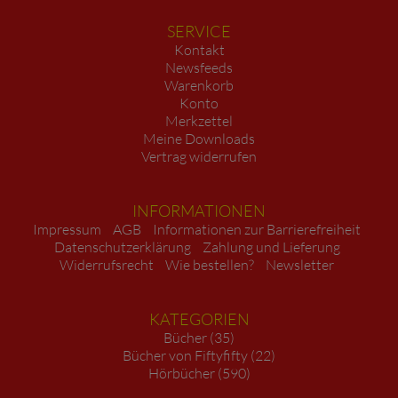
SERVICE
Kontakt
Newsfeeds
Warenkorb
Konto
Merkzettel
Meine Downloads
Vertrag widerrufen
INFORMATIONEN
Impressum
AGB
Informationen zur Barrierefreiheit
Datenschutzerklärung
Zahlung und Lieferung
Widerrufsrecht
Wie bestellen?
Newsletter
KATEGORIEN
Bücher (35)
Bücher von Fiftyfifty (22)
Hörbücher (590)