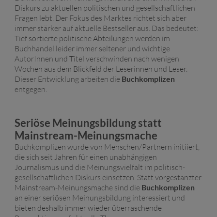
Diskurs zu aktuellen politischen und gesellschaftlichen
Fragen lebt. Der Fokus des Marktes richtet sich aber
immer stärker auf aktuelle Bestseller aus. Das bedeutet:
Tief sortierte politische Abteilungen
werden im
Buchhandel leider immer seltener und wichtige
AutorInnen und Titel verschwinden nach wenigen
Wochen aus dem Blickfeld der Leserinnen und Leser.
Dieser Entwicklung arbeiten die
Buchkomplizen
entgegen.
Seriöse Meinungsbildung statt
Mainstream-Meinungsmache
Buchkomplizen wurde von Menschen/Partnern initiiert,
die sich seit Jahren für einen unabhängigen
Journalismus und die Meinungsvielfalt im politisch-
gesellschaftlichen Diskurs einsetzen. Statt vorgestanzter
Mainstream-Meinungsmache sind die
Buchkomplizen
an einer seriösen Meinungsbildung interessiert und
bieten deshalb immer wieder überraschende