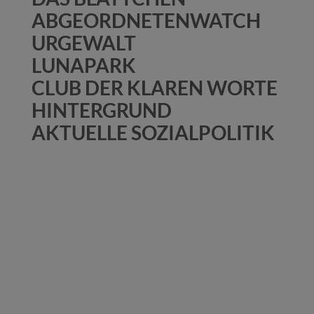
ABGEORDNETENWATCH
URGEWALT
LUNAPARK
CLUB DER KLAREN WORTE
HINTERGRUND
AKTUELLE SOZIALPOLITIK