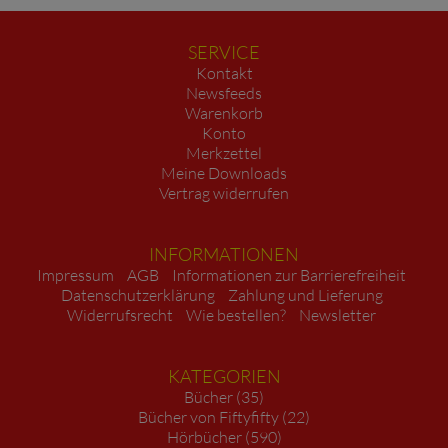
SERVICE
Kontakt
Newsfeeds
Warenkorb
Konto
Merkzettel
Meine Downloads
Vertrag widerrufen
INFORMATIONEN
Impressum
AGB
Informationen zur Barrierefreiheit
Datenschutzerklärung
Zahlung und Lieferung
Widerrufsrecht
Wie bestellen?
Newsletter
KATEGORIEN
Bücher (35)
Bücher von Fiftyfifty (22)
Hörbücher (590)