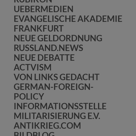
UEBERMEDIEN
EVANGELISCHE AKADEMIE
FRANKFURT
NEUE GELDORDNUNG
RUSSLAND.NEWS
NEUE DEBATTE
ACTVISM
VON LINKS GEDACHT
GERMAN-FOREIGN-
POLICY
INFORMATIONSSTELLE
MILITARISIERUNG E.V.
ANTIKRIEG.COM
BILDBLOG