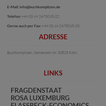
E-Mail: info@buchkomplizen.de
Telefon:
+49 (0) 69 2475018-22
Gerne auch per Fax:
+49 (0) 69 2475018-20
ADRESSE
Buchkomplizen, Siemensstr.49, 50825 Köln
LINKS
FRAGDENSTAAT
ROSA LUXEMBURG
FLASSBECK-ECONOMICS