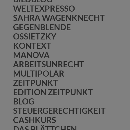
WELTEXPRESSO
SAHRA WAGENKNECHT
GEGENBLENDE
OSSIETZKY
KONTEXT
MANOVA
ARBEITSUNRECHT
MULTIPOLAR
ZEITPUNKT
EDITION ZEITPUNKT
BLOG
STEUERGERECHTIGKEIT
CASHKURS
DAS BLÄTTCHEN