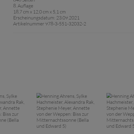
8. Auflage
18,7 cm x 12,0 cm x 5,1 cm
Erscheinungsdatum: 23.09.2021
Artikelnummer 978-3-551-32032-2