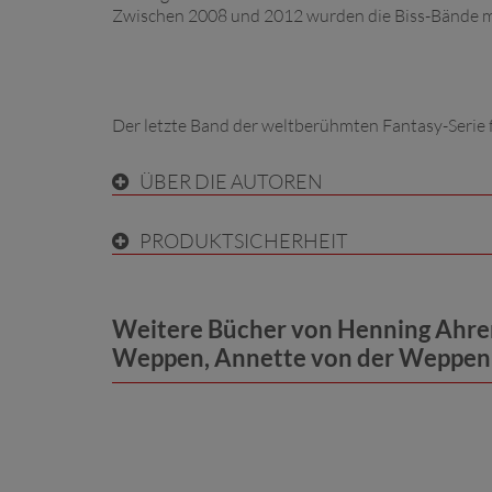
Zwischen 2008 und 2012 wurden die Biss-Bände mit
Der letzte Band der weltberühmten Fantasy-Seri
ÜBER DIE AUTOREN
PRODUKTSICHERHEIT
Weitere Bücher von Henning Ahren
Weppen, Annette von der Weppen