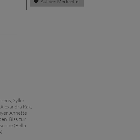
Auf den Merkzettel