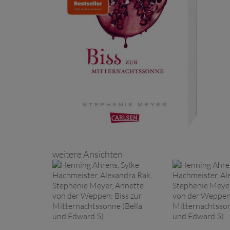
weitere Ansichten