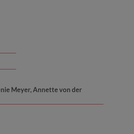
nie Meyer, Annette von der