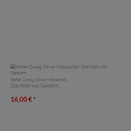
Stefan Zweig, Oliver Matuschek:
Die Welt von Gestern
16,00 € *