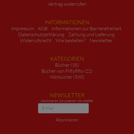
Vertrag widerrufen
INFORMATIONEN
Impressum
AGB
Informationen zur Barrierefreiheit
Datenschutzerklärung
Zahlung und Lieferung
Widerrufsrecht
Wie bestellen?
Newsletter
KATEGORIEN
Bücher (35)
Bücher von Fiftyfifty (22)
Hörbücher (590)
NEWSLETTER
Abonnieren Sie unseren Newsletter
Newsletter
Abonnieren