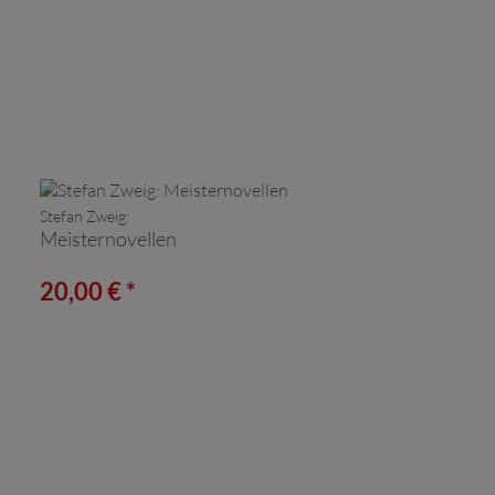
Stefan Zweig:
Meisternovellen
20,00 € *