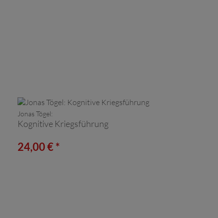
Jonas Tögel:
Kognitive Kriegsführung
24,00 € *