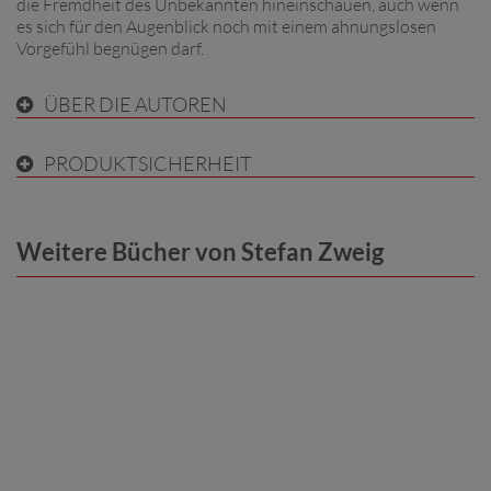
die Fremdheit des Unbekannten hineinschauen, auch wenn
es sich für den Augenblick noch mit einem ahnungslosen
Vorgefühl begnügen darf.
ÜBER DIE AUTOREN
PRODUKTSICHERHEIT
Weitere Bücher von Stefan Zweig