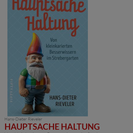
Hans-Dieter Rieveler
HAUPTSACHE HALTUNG