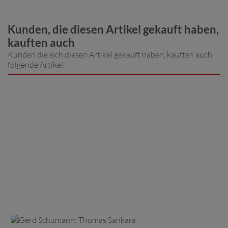
Kunden, die diesen Artikel gekauft haben,
kauften auch
Kunden die sich diesen Artikel gekauft haben, kauften auch
folgende Artikel.