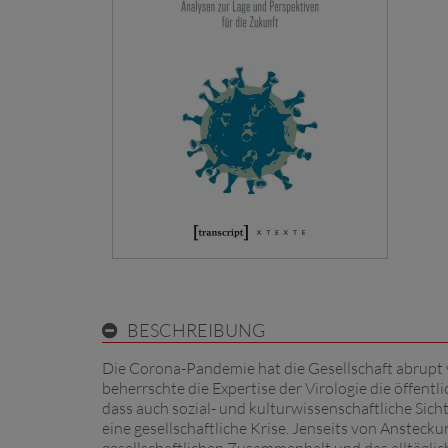
BESCHREIBUNG
Die Corona-Pandemie hat die Gesellschaft abrupt 
beherrschte die Expertise der Virologie die öffentl
dass auch sozial- und kulturwissenschaftliche Sich
eine gesellschaftliche Krise. Jenseits von Ansteck