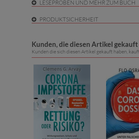
LESEPROBEN UND MEHR ZUM BUCH
PRODUKTSICHERHEIT
Kunden, die diesen Artikel gekauf
Kunden die sich diesen Artikel gekauft haben, kauf