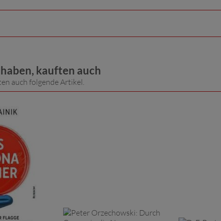
t haben, kauften auch
ten auch folgende Artikel.