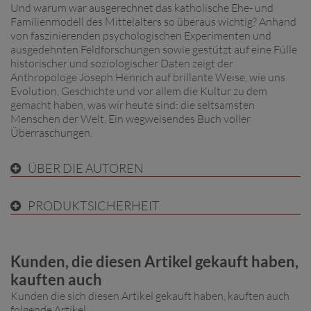
Und warum war ausgerechnet das katholische Ehe- und
Familienmodell des Mittelalters so überaus wichtig? Anhand
von faszinierenden psychologischen Experimenten und
ausgedehnten Feldforschungen sowie gestützt auf eine Fülle
historischer und soziologischer Daten zeigt der
Anthropologe Joseph Henrich auf brillante Weise, wie uns
Evolution, Geschichte und vor allem die Kultur zu dem
gemacht haben, was wir heute sind: die seltsamsten
Menschen der Welt. Ein wegweisendes Buch voller
Überraschungen.
ÜBER DIE AUTOREN
PRODUKTSICHERHEIT
Kunden, die diesen Artikel gekauft haben,
kauften auch
Kunden die sich diesen Artikel gekauft haben, kauften auch
folgende Artikel.