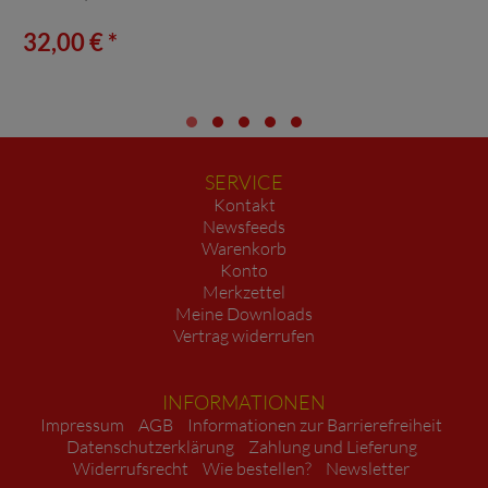
32,00 € *
SERVICE
Kontakt
Newsfeeds
Warenkorb
Konto
Merkzettel
Meine Downloads
Vertrag widerrufen
INFORMATIONEN
Impressum
AGB
Informationen zur Barrierefreiheit
Datenschutzerklärung
Zahlung und Lieferung
Widerrufsrecht
Wie bestellen?
Newsletter