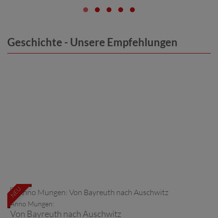
Geschichte - Unsere Empfehlungen
NEU
Anno Mungen:
Von Bayreuth nach Auschwitz