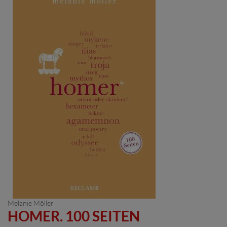
Melanie Möller
HOMER. 100 SEITEN