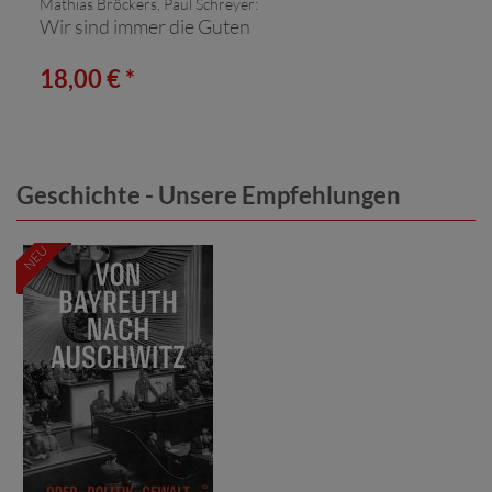
Mathias Bröckers, Paul Schreyer:
Wir sind immer die Guten
18,00 € *
Geschichte - Unsere Empfehlungen
NEU