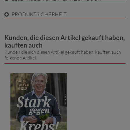
PRODUKTSICHERHEIT
Kunden, die diesen Artikel gekauft haben,
kauften auch
Kunden die sich diesen Artikel gekauft haben, kauften auch
folgende Artikel.