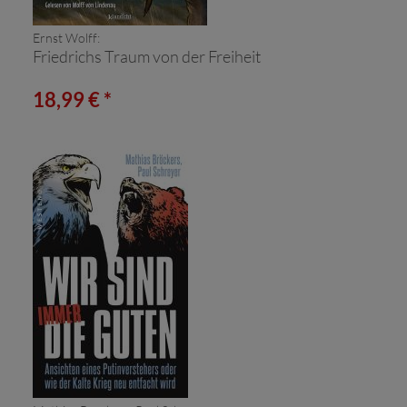
Ernst Wolff:
Friedrichs Traum von der Freiheit
18,99 € *