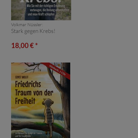
Volkmar Nüssler:
Stark gegen Krebs!
18,00 € *