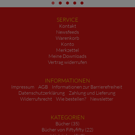
SERVICE
Kontakt
Newsfeeds
Warenkorb
Konto
Merkzettel
Meine Downloads
Vertrag widerrufen
INFORMATIONEN
Impressum
AGB
Informationen zur Barrierefreiheit
Datenschutzerklärung
Zahlung und Lieferung
Widerrufsrecht
Wie bestellen?
Newsletter
KATEGORIEN
Bücher (35)
Bücher von Fiftyfifty (22)