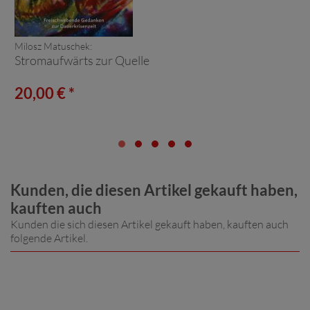
Milosz Matuschek:
Stromaufwärts zur Quelle
20,00 € *
Kunden, die diesen Artikel gekauft haben,
kauften auch
Kunden die sich diesen Artikel gekauft haben, kauften auch
folgende Artikel.