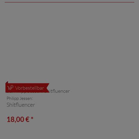
Vorbestellbar
Philipp Jessen:
Shitfluencer
18,00 € *