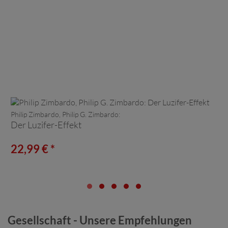
Philip Zimbardo, Philip G. Zimbardo:
Der Luzifer-Effekt
22,99 € *
Gesellschaft - Unsere Empfehlungen