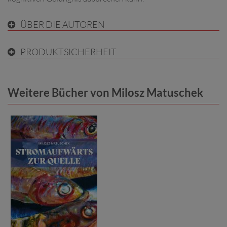
ÜBER DIE AUTOREN
PRODUKTSICHERHEIT
Weitere Bücher von Milosz Matuschek