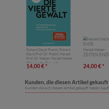
Richard David Precht, Richard
Harald Welzer:
David Prof. Dr. Precht, Harald
ZEITEN END
Prof. Dr. Welzer, Harald Welzer:
Die vierte Gewalt
14,00 € *
24,00 € *
Kunden, die diesen Artikel gekauf
Kunden die sich diesen Artikel gekauft haben, kauf