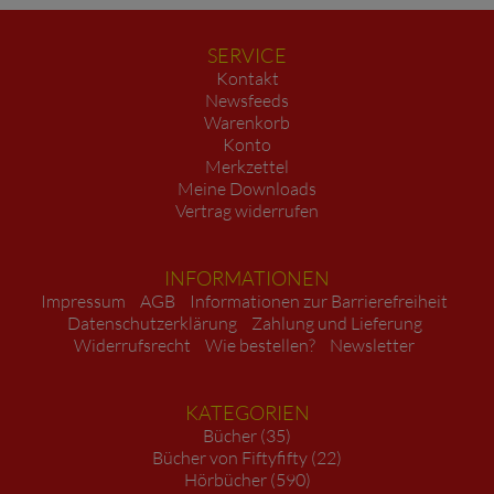
SERVICE
Kontakt
Newsfeeds
Warenkorb
Konto
Merkzettel
Meine Downloads
Vertrag widerrufen
INFORMATIONEN
Impressum
AGB
Informationen zur Barrierefreiheit
Datenschutzerklärung
Zahlung und Lieferung
Widerrufsrecht
Wie bestellen?
Newsletter
KATEGORIEN
Bücher (35)
Bücher von Fiftyfifty (22)
Hörbücher (590)