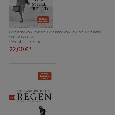
Ferdinand von Schirach, Ferdinand von Schirach, Ferdinand
von von Schirach:
Der stille Freund
22,00 € *