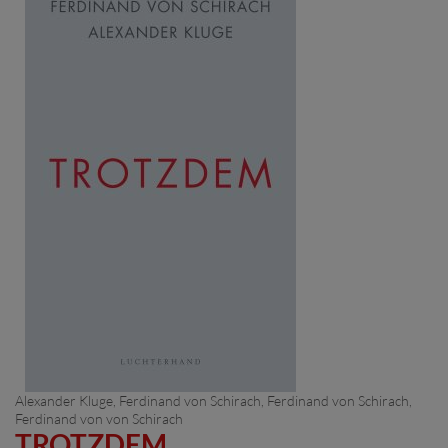
Alexander Kluge
, Ferdinand von Schirach,
Ferdinand von Schirach
,
Ferdinand von von Schirach
TROTZDEM