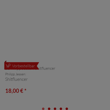
Vorbestellbar
Philipp Jessen:
Shitfluencer
18,00 € *