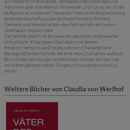
sch moderne Irrationalität. Verbesserungsvorschläge und
Reformen aber sind ebenso "Al-chemie" und tun so, als ob der
Aufbau einer wiederum "besseren" Welt ohne die gleichzeitig
laufende Abschaffung patriarchalen Wollens, Fühlens,
Denkens und Handelns bzw. des Patriarchats als System
überhaupt möglich wäre.
Patriarchat jedoch ist ein bewusst gewollter, organisierter
und globaler Krieg gegen das Leben und dessen
Religion.Niemand weiß heute, welchen Charakter eine
Bewegung ha-ben könnte, die eine neue Zivilisation aufbaut.
Es wird aber et-was ganz anderes sein müssen als das, was
wir bisher gekannt haben. Einiges ist inzwischen schon zu
ahnen.
Weitere Bücher von Claudia von Werlhof