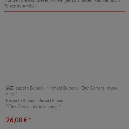
folgende Artikel.
Elisabeth Buback, Michael Buback:
"Der General muss weg!"
26,00 € *