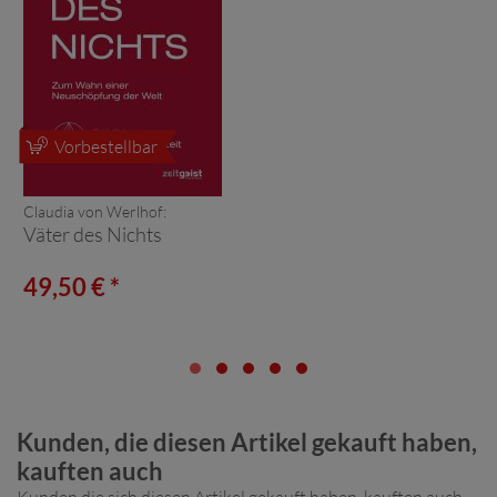
Vorbestellbar
Claudia von Werlhof:
Väter des Nichts
49,50 € *
Kunden, die diesen Artikel gekauft haben,
kauften auch
Kunden die sich diesen Artikel gekauft haben, kauften auch