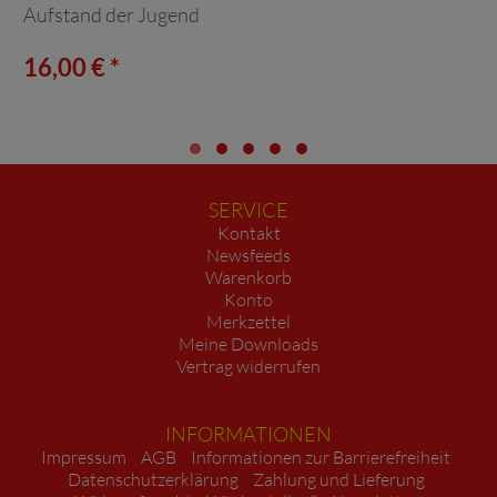
Aufstand der Jugend
16,00 € *
SERVICE
Kontakt
Newsfeeds
Warenkorb
Konto
Merkzettel
Meine Downloads
Vertrag widerrufen
INFORMATIONEN
Impressum
AGB
Informationen zur Barrierefreiheit
Datenschutzerklärung
Zahlung und Lieferung