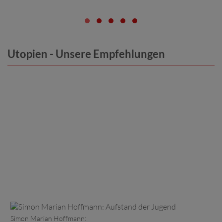
Utopien - Unsere Empfehlungen
Simon Marian Hoffmann: