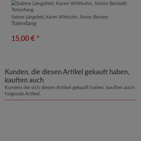
Sabine Längsfeld, Karen Witthuhn, Simon Beckett:
Totenfang
15,00 € *
Kunden, die diesen Artikel gekauft haben,
kauften auch
Kunden die sich diesen Artikel gekauft haben, kauften auch
folgende Artikel.