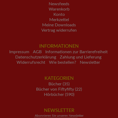
Newsfeeds
Warenkorb
Konto
Merkzettel
Meine Downloads
Vertrag widerrufen
INFORMATIONEN
Impressum
AGB
Informationen zur Barrierefreiheit
Datenschutzerklärung
Zahlung und Lieferung
Widerrufsrecht
Wie bestellen?
Newsletter
KATEGORIEN
Bücher (35)
Bücher von Fiftyfifty (22)
Hörbücher (590)
NEWSLETTER
Abonnieren Sie unseren Newsletter