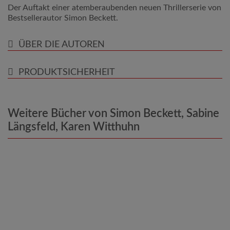
Der Auftakt einer atemberaubenden neuen Thrillerserie von
Bestsellerautor Simon Beckett.
ÜBER DIE AUTOREN
PRODUKTSICHERHEIT
Weitere Bücher von Simon Beckett, Sabine
Längsfeld, Karen Witthuhn