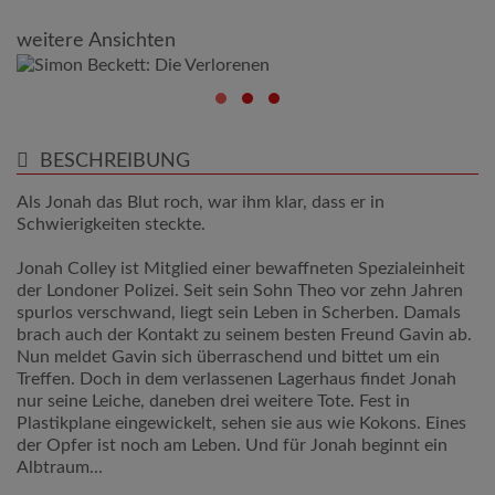
weitere Ansichten
BESCHREIBUNG
Als Jonah das Blut roch, war ihm klar, dass er in
Schwierigkeiten steckte.
Jonah Colley ist Mitglied einer bewaffneten Spezialeinheit
der Londoner Polizei. Seit sein Sohn Theo vor zehn Jahren
spurlos verschwand, liegt sein Leben in Scherben. Damals
brach auch der Kontakt zu seinem besten Freund Gavin ab.
Nun meldet Gavin sich überraschend und bittet um ein
Treffen. Doch in dem verlassenen Lagerhaus findet Jonah
nur seine Leiche, daneben drei weitere Tote. Fest in
Plastikplane eingewickelt, sehen sie aus wie Kokons. Eines
der Opfer ist noch am Leben. Und für Jonah beginnt ein
Albtraum...