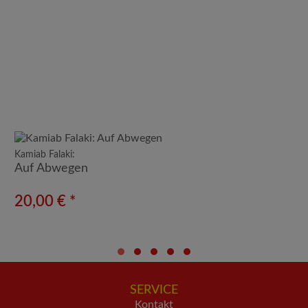
Kamiab Falaki:
Auf Abwegen
20,00 € *
SERVICE
Kontakt