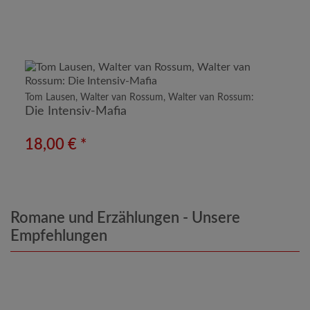
Tom Lausen, Walter van Rossum, Walter van Rossum:
Die Intensiv-Mafia
18,00 € *
Romane und Erzählungen - Unsere
Empfehlungen