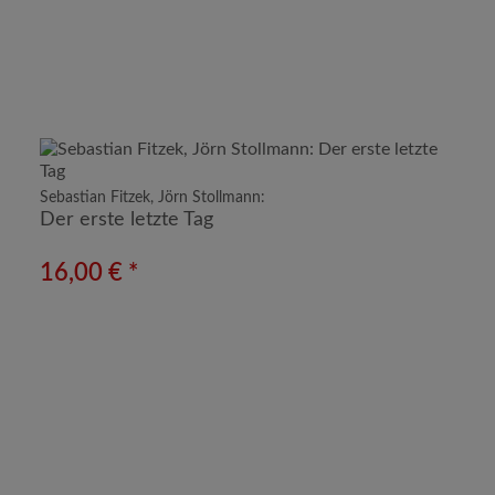
Sebastian Fitzek, Jörn Stollmann:
Der erste letzte Tag
16,00 € *