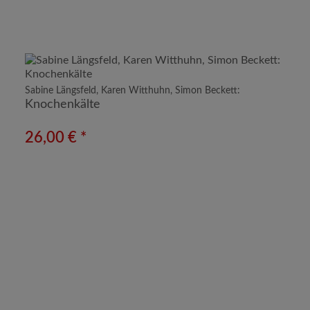
Sabine Längsfeld, Karen Witthuhn, Simon Beckett:
Knochenkälte
26,00 € *