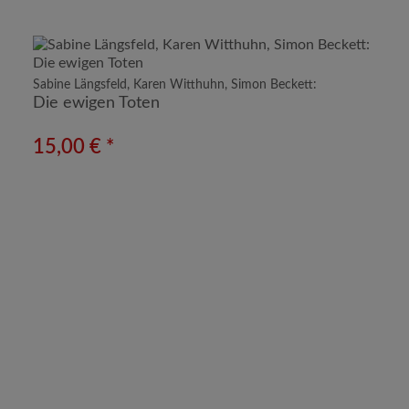
Sabine Längsfeld, Karen Witthuhn, Simon Beckett:
Die ewigen Toten
15,00 € *