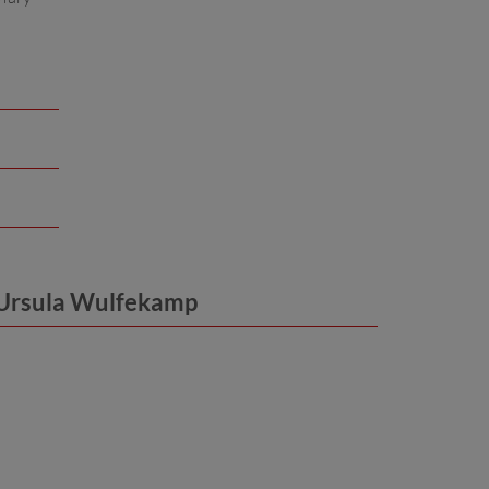
, Ursula Wulfekamp