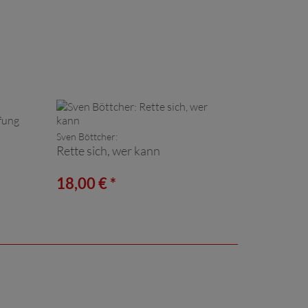
Sven Böttcher:
Rette sich, wer kann
18,00 € *