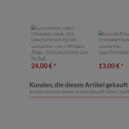
Lucinda Riley, Harry Whittaker:
Lucinda Riley:
Atlas - Die Geschichte von
Das Orchide
Pa Salt
24,00 € *
13,00 € *
Kunden, die diesen Artikel gekauf
Kunden die sich diesen Artikel gekauft haben, kauf