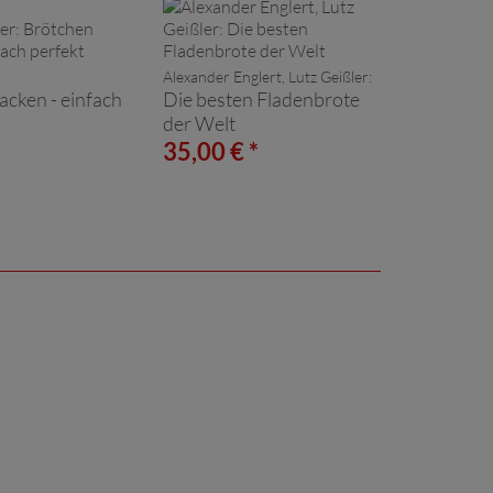
Alexander Englert, Lutz Geißler:
acken - einfach
Die besten Fladenbrote
der Welt
*
35,00 € *