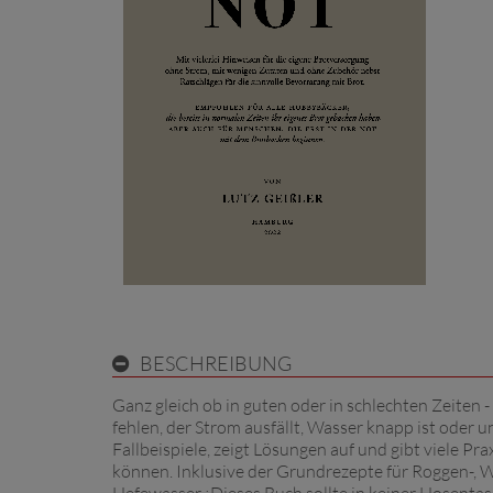
BESCHREIBUNG
Ganz gleich ob in guten oder in schlechten Zeiten
fehlen, der Strom ausfällt, Wasser knapp ist oder
Fallbeispiele, zeigt Lösungen auf und gibt viele Pr
können. Inklusive der Grundrezepte für Roggen-, W